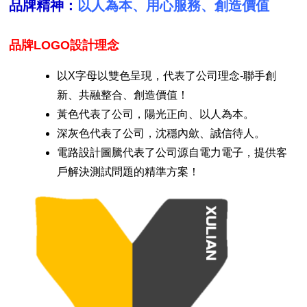
品牌精神：
以人為本、用心服務、創造價值
品牌LOGO設計理念
以X字母以雙色呈現，代表了公司理念-聯手創
新、共融整合、創造價值！
黃色代表了公司，陽光正向、以人為本。
深灰色代表了公司，沈穩內歛、誠信待人。
電路設計圖騰代表了公司源自電力電子，提供客
戶解決測試問題的精準方案！