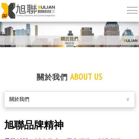
ABOUT US
關於我們
關於我們
∨
旭聯品牌精神