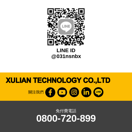
LINE ID
@031nsnbx
關注我們
免付費電話
0800-720-899