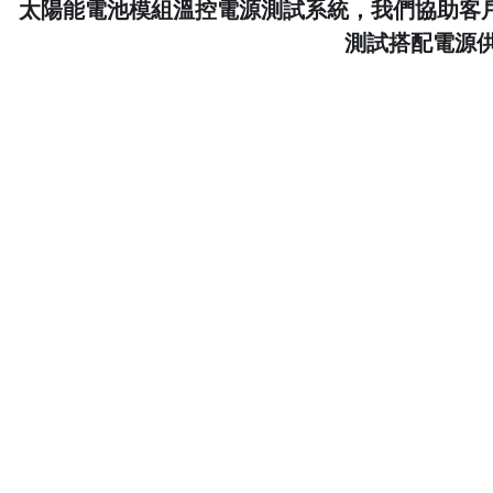
太陽能電池模組溫控電源測試系統，我們協助客戶建
測試搭配電源